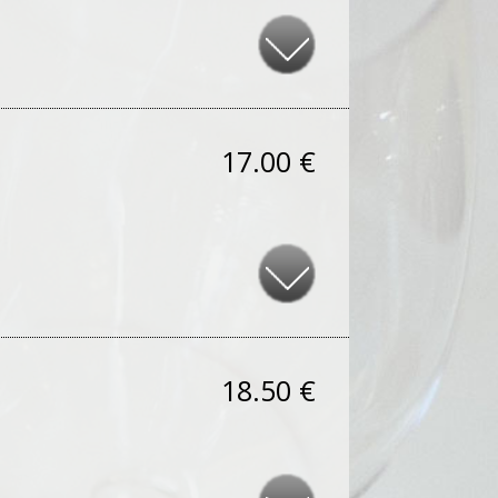
17.00 €
18.50 €